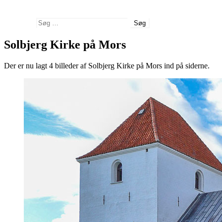
Søg
Søg efter:
Solbjerg Kirke på Mors
Der er nu lagt 4 billeder af Solbjerg Kirke på Mors ind på siderne.