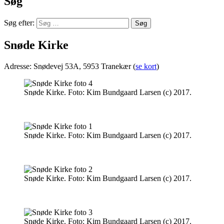
Søg
Søg efter:
Snøde Kirke
Adresse: Snødevej 53A, 5953 Tranekær (
se kort
)
Snøde Kirke. Foto: Kim Bundgaard Larsen (c) 2017.
Snøde Kirke. Foto: Kim Bundgaard Larsen (c) 2017.
Snøde Kirke. Foto: Kim Bundgaard Larsen (c) 2017.
Snøde Kirke. Foto: Kim Bundgaard Larsen (c) 2017.