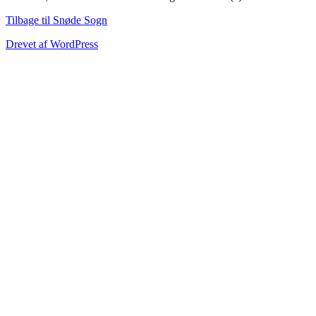
Tilbage til Snøde Sogn
Drevet af WordPress