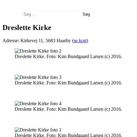
Søg
Søg efter:
Dreslette Kirke
Adresse: Kirkevej 11, 5683 Haarby (
se kort
)
Dreslette Kirke. Foto: Kim Bundgaard Larsen (c) 2016.
Dreslette Kirke. Foto: Kim Bundgaard Larsen (c) 2016.
Dreslette Kirke. Foto: Kim Bundgaard Larsen (c) 2016.
Dreslette Kirke. Foto: Kim Bundgaard Larsen (c) 2016.