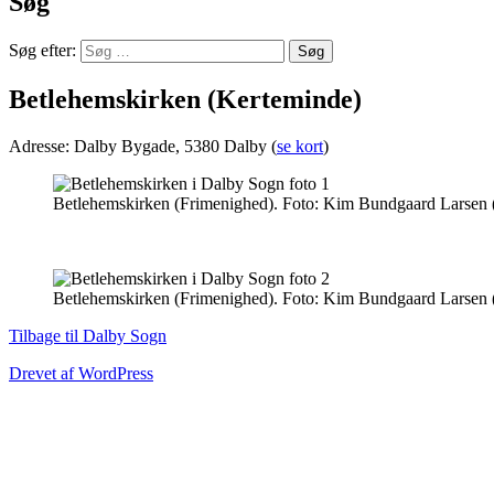
Søg
Søg efter:
Betlehemskirken (Kerteminde)
Adresse: Dalby Bygade, 5380 Dalby (
se kort
)
Betlehemskirken (Frimenighed). Foto: Kim Bundgaard Larsen 
Betlehemskirken (Frimenighed). Foto: Kim Bundgaard Larsen 
Tilbage til Dalby Sogn
Drevet af WordPress