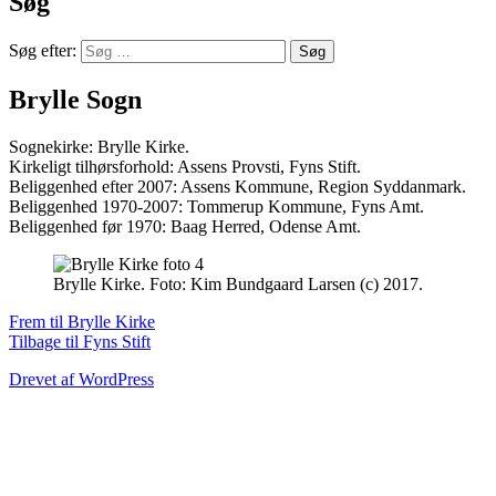
Søg
Søg efter:
Brylle Sogn
Sognekirke: Brylle Kirke.
Kirkeligt tilhørsforhold: Assens Provsti, Fyns Stift.
Beliggenhed efter 2007: Assens Kommune, Region Syddanmark.
Beliggenhed 1970-2007: Tommerup Kommune, Fyns Amt.
Beliggenhed før 1970: Baag Herred, Odense Amt.
Brylle Kirke. Foto: Kim Bundgaard Larsen (c) 2017.
Frem til Brylle Kirke
Tilbage til Fyns Stift
Drevet af WordPress