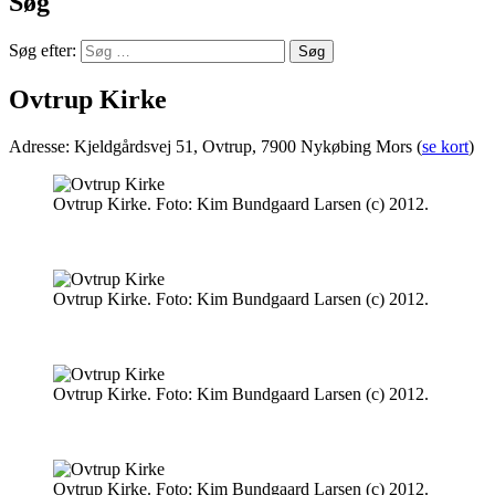
Søg
Søg efter:
Ovtrup Kirke
Adresse: Kjeldgårdsvej 51, Ovtrup, 7900 Nykøbing Mors (
se kort
)
Ovtrup Kirke. Foto: Kim Bundgaard Larsen (c) 2012.
Ovtrup Kirke. Foto: Kim Bundgaard Larsen (c) 2012.
Ovtrup Kirke. Foto: Kim Bundgaard Larsen (c) 2012.
Ovtrup Kirke. Foto: Kim Bundgaard Larsen (c) 2012.