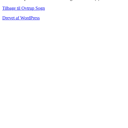
Tilbage til Ovtrup Sogn
Drevet af WordPress