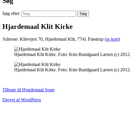
Søg
Søg efter:
Hjardemaal Klit Kirke
Adresse:
Klitvejen 70, Hjardemaal Klit, 7741 Frøstrup
(
se kort
)
Hjardemaal Klit Kirke. Foto: Kim Bundgaard Larsen (c) 2012.
Hjardemaal Klit Kirke. Foto: Kim Bundgaard Larsen (c) 2012.
Tilbage til Hjardemaal Sogn
Drevet af WordPress